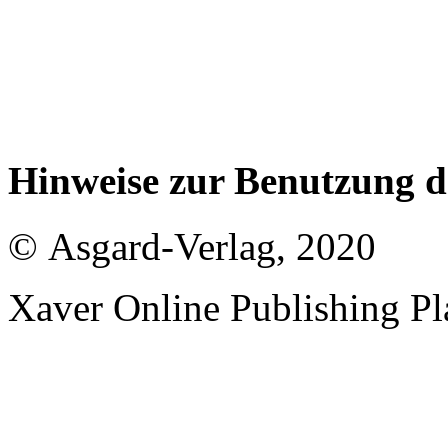
Hinweise zur Benutzung 
© Asgard-Verlag, 2020
Xaver Online Publishing Pl