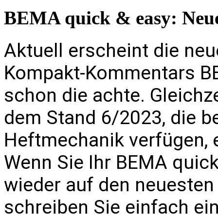
BEMA quick & easy: Neue
Aktuell erscheint die ne
Kompakt-Kommentars BE
schon die achte. Gleichzei
dem Stand 6/2023, die be
Heftmechanik verfügen, e
Wenn Sie Ihr BEMA quick
wieder auf den neuesten 
schreiben Sie einfach ei