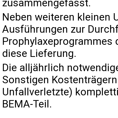
zusammengefasst.
Neben weiteren kleinen 
Ausführungen zur Durch
Prophylaxeprogrammes 
diese Lieferung.
Die alljährlich notwend
Sonstigen Kostenträgern
Unfallverletzte
) komplett
BEMA-Teil.