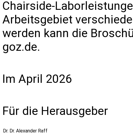
Chairside-Laborleistungen
Arbeitsgebiet verschiede
werden kann die Broschü
goz.de
.
Im April 2026
Für die Herausgeber
Dr. Dr. Alexander Raff