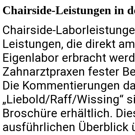
Chairside-Leistungen in d
Chairside-Laborleistung
Leistungen, die direkt a
Eigenlabor erbracht werd
Zahnarztpraxen fester Bes
Die Kommentierungen d
„Liebold/Raff/Wissing“ s
Broschüre erhältlich. Die
ausführlichen Überblick 